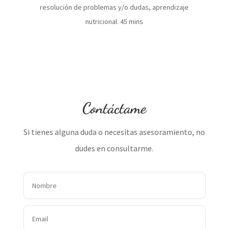
resolución de problemas y/o dudas, aprendizaje
nutricional. 45 mins
Contáctame
Si tienes alguna duda o necesitas asesoramiento, no
dudes en consultarme.