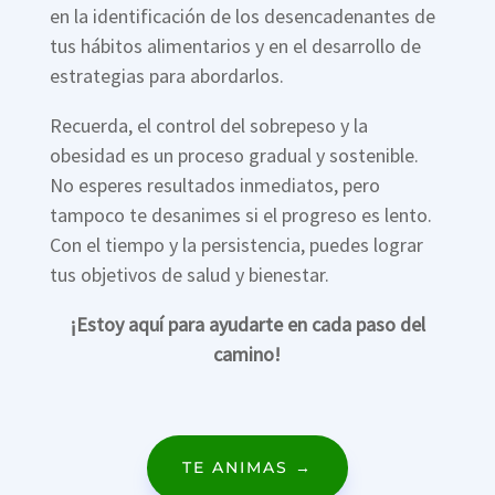
en la identificación de los desencadenantes de
tus hábitos alimentarios y en el desarrollo de
estrategias para abordarlos.
Recuerda, el control del sobrepeso y la
obesidad es un proceso gradual y sostenible.
No esperes resultados inmediatos, pero
tampoco te desanimes si el progreso es lento.
Con el tiempo y la persistencia, puedes lograr
tus objetivos de salud y bienestar.
¡Estoy aquí para ayudarte en cada paso del
camino!
TE ANIMAS →