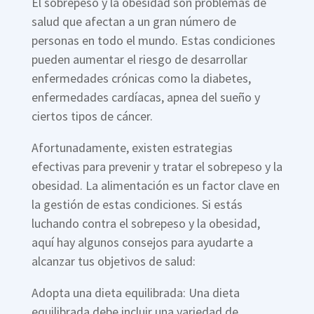
El sobrepeso y la obesidad son problemas de
salud que afectan a un gran número de
personas en todo el mundo. Estas condiciones
pueden aumentar el riesgo de desarrollar
enfermedades crónicas como la diabetes,
enfermedades cardíacas, apnea del sueño y
ciertos tipos de cáncer.
Afortunadamente, existen estrategias
efectivas para prevenir y tratar el sobrepeso y la
obesidad. La alimentación es un factor clave en
la gestión de estas condiciones. Si estás
luchando contra el sobrepeso y la obesidad,
aquí hay algunos consejos para ayudarte a
alcanzar tus objetivos de salud:
Adopta una dieta equilibrada: Una dieta
equilibrada debe incluir una variedad de