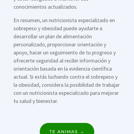
conocimientos actualizados.
En resumen, un nutricionista especializado en
sobrepeso y obesidad puede ayudarte a
desarrollar un plan de alimentación
personalizado, proporcionar orientación y
apoyo, hacer un seguimiento de tu progreso y
ofrecerte seguridad al recibir información y
orientación basada en la evidencia científica
actual. Si estás luchando contra el sobrepeso y
la obesidad, considera la posibilidad de trabajar
con un nutricionista especializado para mejorar
tu salud y bienestar.
TE ANIMAS →