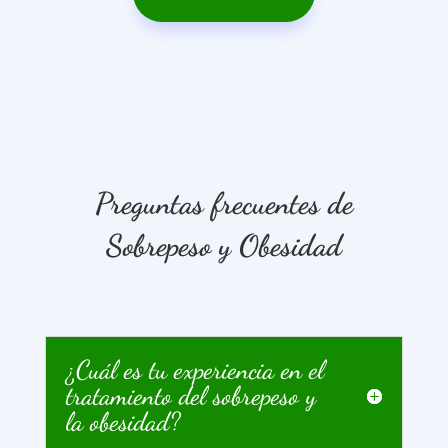
Preguntas frecuentes de
Sobrepeso y Obesidad
¿Cuál es tu experiencia en el
tratamiento del sobrepeso y
la obesidad?