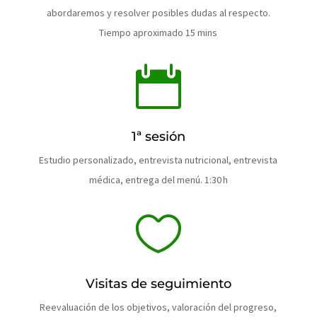
abordaremos y resolver posibles dudas al respecto.
Tiempo aproximado 15 mins

1ª sesión
Estudio personalizado, entrevista nutricional, entrevista
médica, entrega del menú. 1:30 h

Visitas de seguimiento
Reevaluación de los objetivos, valoración del progreso,