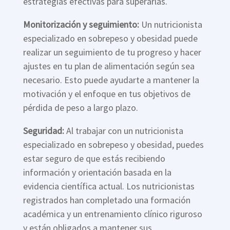
estrategias efectivas para superarlas.
Monitorización y seguimiento:
Un nutricionista
especializado en sobrepeso y obesidad puede
realizar un seguimiento de tu progreso y hacer
ajustes en tu plan de alimentación según sea
necesario. Esto puede ayudarte a mantener la
motivación y el enfoque en tus objetivos de
pérdida de peso a largo plazo.
Seguridad:
Al trabajar con un nutricionista
especializado en sobrepeso y obesidad, puedes
estar seguro de que estás recibiendo
información y orientación basada en la
evidencia científica actual. Los nutricionistas
registrados han completado una formación
académica y un entrenamiento clínico riguroso
y están obligados a mantener sus