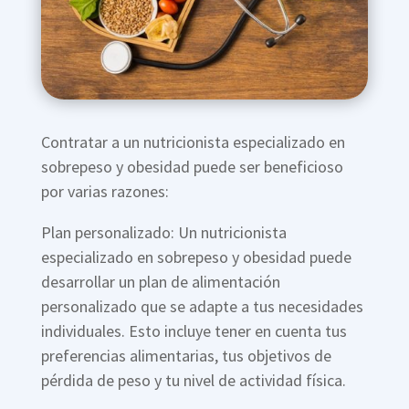
Contratar a un nutricionista especializado en
sobrepeso y obesidad puede ser beneficioso
por varias razones:
Plan personalizado: Un nutricionista
especializado en sobrepeso y obesidad puede
desarrollar un plan de alimentación
personalizado que se adapte a tus necesidades
individuales. Esto incluye tener en cuenta tus
preferencias alimentarias, tus objetivos de
pérdida de peso y tu nivel de actividad física.