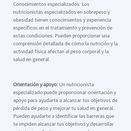
Conocimientos especializados: Los
nutricionistas especializados en sobrepeso y
obesidad tienen conocimientos y experiencia
específicos en el tratamiento y prevención de
estas condiciones. Pueden proporcionar una
comprensión detallada de cómo la nutrición y la
actividad física afectan al peso corporal y la
salud en general.
Orientación y apoyo:
Un nutricionista
especializado puede proporcionar orientación y
apoyo para ayudarte a alcanzar tus objetivos de
pérdida de peso y mejorar tu salud en general.
Pueden ayudarte a identificar las barreras que
te impiden alcanzar tus objetivos y desarrollar