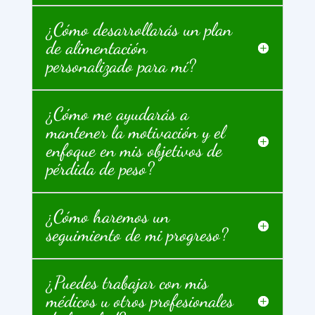
¿Cómo desarrollarás un plan
de alimentación
personalizado para mí?
¿Cómo me ayudarás a
mantener la motivación y el
enfoque en mis objetivos de
pérdida de peso?
¿Cómo haremos un
seguimiento de mi progreso?
¿Puedes trabajar con mis
médicos u otros profesionales