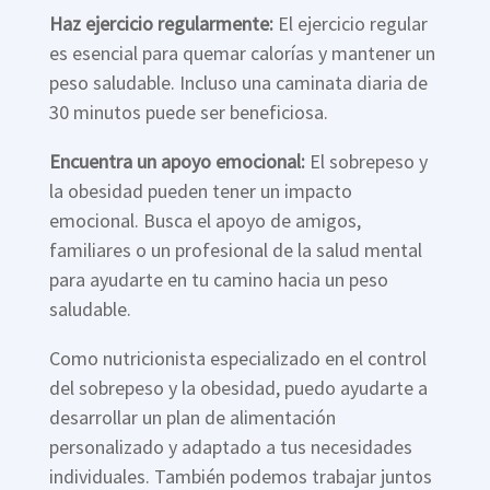
Haz ejercicio regularmente:
El ejercicio regular
es esencial para quemar calorías y mantener un
peso saludable. Incluso una caminata diaria de
30 minutos puede ser beneficiosa.
Encuentra un apoyo emocional:
El sobrepeso y
la obesidad pueden tener un impacto
emocional. Busca el apoyo de amigos,
familiares o un profesional de la salud mental
para ayudarte en tu camino hacia un peso
saludable.
Como nutricionista especializado en el control
del sobrepeso y la obesidad, puedo ayudarte a
desarrollar un plan de alimentación
personalizado y adaptado a tus necesidades
individuales. También podemos trabajar juntos