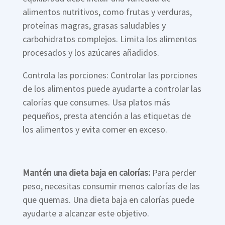
alimentos nutritivos, como frutas y verduras,
proteínas magras, grasas saludables y
carbohidratos complejos. Limita los alimentos
procesados y los azúcares añadidos.
Controla las porciones: Controlar las porciones
de los alimentos puede ayudarte a controlar las
calorías que consumes. Usa platos más
pequeños, presta atención a las etiquetas de
los alimentos y evita comer en exceso.
Mantén una dieta baja en calorías:
Para perder
peso, necesitas consumir menos calorías de las
que quemas. Una dieta baja en calorías puede
ayudarte a alcanzar este objetivo.