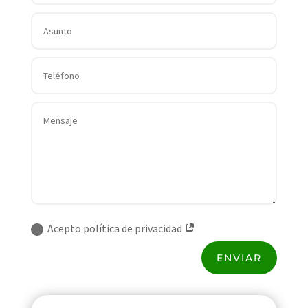
Acepto política de privacidad
ENVIAR