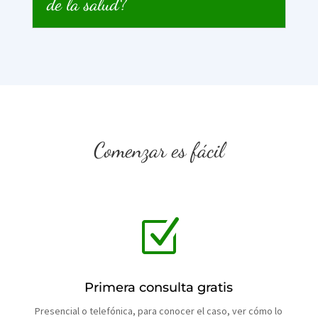
de la salud?
Comenzar es fácil
Z
Primera consulta gratis
Presencial o telefónica, para conocer el caso, ver cómo lo